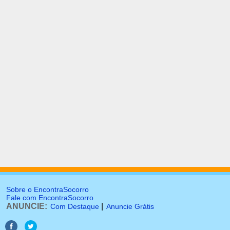
Sobre o EncontraSocorro
Fale com EncontraSocorro
ANUNCIE:
|
Com Destaque
Anuncie Grátis