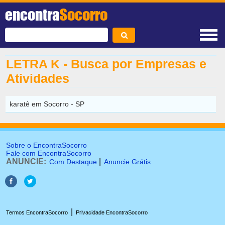
encontra
Socorro
LETRA K - Busca por Empresas e
Atividades
karatê em Socorro - SP
Sobre o EncontraSocorro
Fale com EncontraSocorro
ANUNCIE:
|
Com Destaque
Anuncie Grátis
|
Termos EncontraSocorro
Privacidade EncontraSocorro