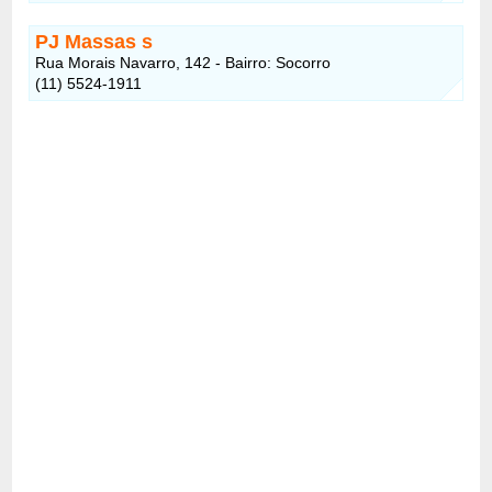
PJ Massas
s
Rua Morais Navarro, 142 - Bairro: Socorro
(11) 5524-1911