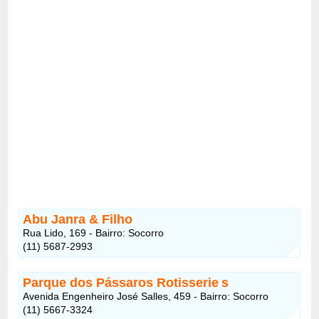
Abu Janra & Filho
Rua Lido, 169 - Bairro: Socorro
(11) 5687-2993
Parque dos Pássaros Rotisserie
s
Avenida Engenheiro José Salles, 459 - Bairro: Socorro
(11) 5667-3324