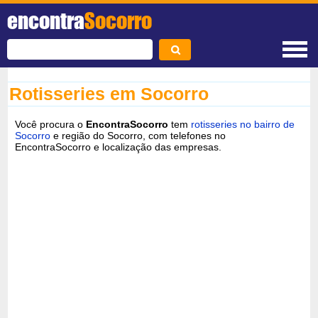
encontra
Socorro
Rotisseries em Socorro
Você procura o
EncontraSocorro
tem
rotisseries no bairro de
Socorro
e região do Socorro, com telefones no
EncontraSocorro e localização das empresas.