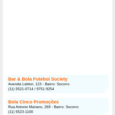
Bar & Bola Futebol Society
Avenida Leblon, 123 - Bairro: Socorro
(11) 5521-0714 / 9751-9254
Bola Cinco Promoções
Rua Antonio Mariano, 269 - Bairro: Socorro
(11) 5523-1100