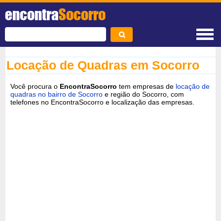
encontra
Socorro
Locação de Quadras em Socorro
Você procura o
EncontraSocorro
tem empresas de
locação de
quadras no bairro de Socorro
e região do Socorro, com
telefones no EncontraSocorro e localização das empresas.