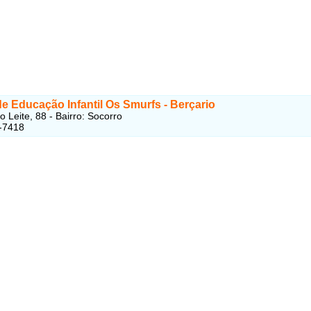
e Educação Infantil Os Smurfs - Berçario
 Leite, 88 - Bairro: Socorro
-7418