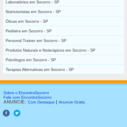
Laboratórios em Socorro - SP
Nutricionistas em Socorro - SP
Óticas em Socorro - SP
Pediatra em Socorro - SP
Personal Trainer em Socorro - SP
Produtos Naturais e fitoterápicos em Socorro - SP
Psicólogos em Socorro - SP
Terapias Alternativas em Socorro - SP
Sobre o EncontraSocorro
Fale com EncontraSocorro
ANUNCIE:
|
Com Destaque
Anuncie Grátis