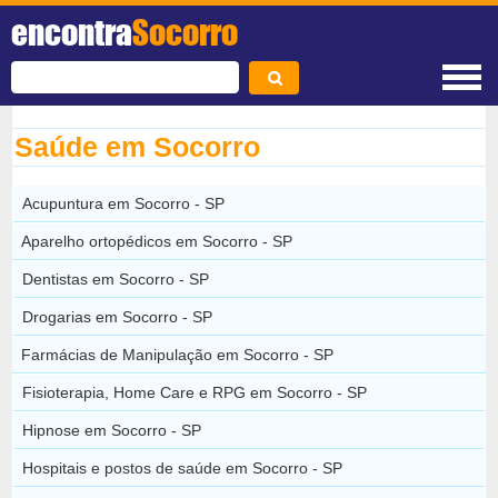
encontra
Socorro
Saúde em Socorro
Acupuntura em Socorro - SP
Aparelho ortopédicos em Socorro - SP
Dentistas em Socorro - SP
Drogarias em Socorro - SP
Farmácias de Manipulação em Socorro - SP
Fisioterapia, Home Care e RPG em Socorro - SP
Hipnose em Socorro - SP
Hospitais e postos de saúde em Socorro - SP